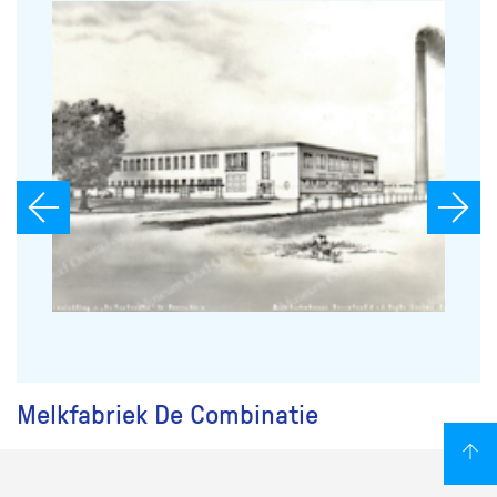
Melkfabriek De Combinatie