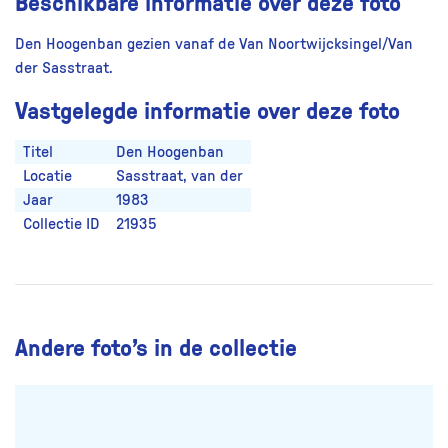
Beschikbare informatie over deze foto
Den Hoogenban gezien vanaf de Van Noortwijcksingel/Van
der Sasstraat.
Vastgelegde informatie over deze foto
Titel
Den Hoogenban
Locatie
Sasstraat, van der
Jaar
1983
Collectie ID
21935
Andere foto’s in de collectie