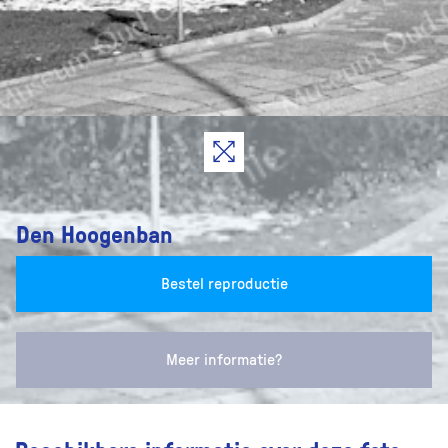
Den Hoogenban
Bestel reproductie
Meer informatie?