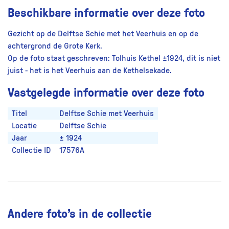
Beschikbare informatie over deze foto
Gezicht op de Delftse Schie met het Veerhuis en op de
achtergrond de Grote Kerk.
Op de foto staat geschreven: Tolhuis Kethel ±1924, dit is niet
juist - het is het Veerhuis aan de Kethelsekade.
Vastgelegde informatie over deze foto
Titel
Delftse Schie met Veerhuis
Locatie
Delftse Schie
Jaar
± 1924
Collectie ID
17576A
Andere foto’s in de collectie