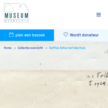
plan een bezoek
Wordt donateur
Home
Collectie-overzicht
Delftse Schie met Veerhuis