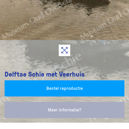
Delftse Schie met Veerhuis
Bestel reproductie
Meer informatie?