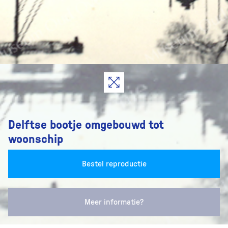
Delftse bootje omgebouwd tot
woonschip
Bestel reproductie
Meer informatie?