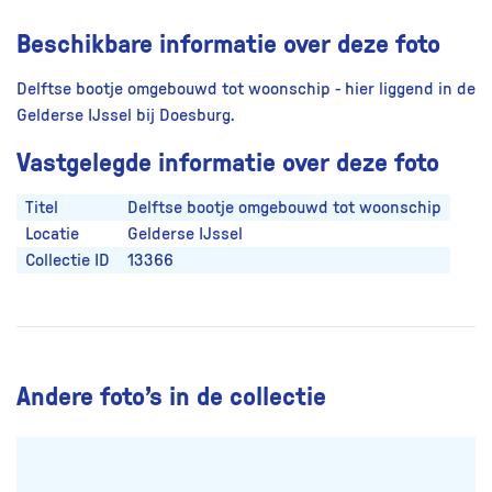
Beschikbare informatie over deze foto
Delftse bootje omgebouwd tot woonschip - hier liggend in de
Gelderse IJssel bij Doesburg.
Vastgelegde informatie over deze foto
Titel
Delftse bootje omgebouwd tot woonschip
Locatie
Gelderse IJssel
Collectie ID
13366
Andere foto’s in de collectie