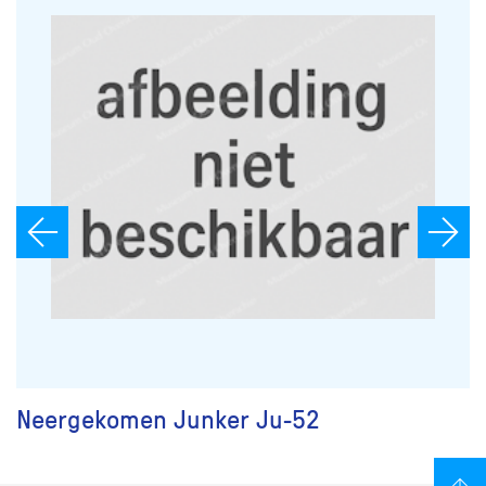
Neergekomen Junker Ju-52