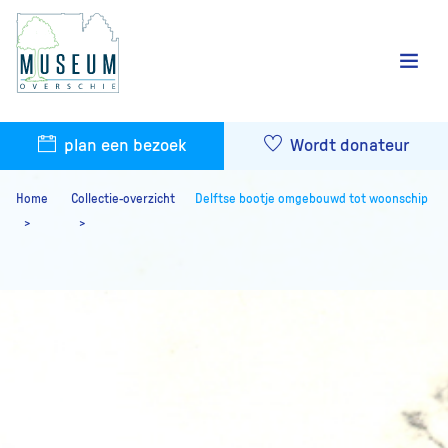
plan een bezoek
Wordt donateur
Home
Collectie-overzicht
Delftse bootje omgebouwd tot woonschip