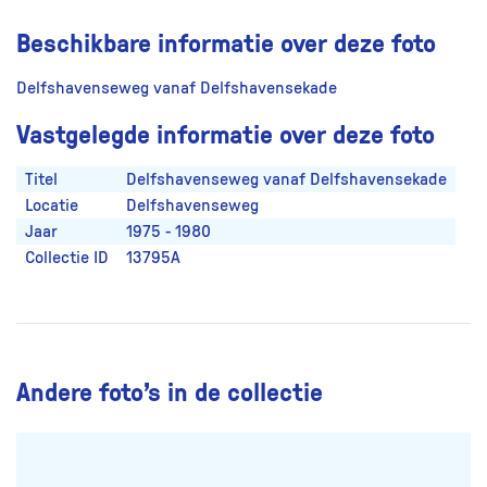
Beschikbare informatie over deze foto
Delfshavenseweg vanaf Delfshavensekade
Vastgelegde informatie over deze foto
Titel
Delfshavenseweg vanaf Delfshavensekade
Locatie
Delfshavenseweg
Jaar
1975 - 1980
Collectie ID
13795A
Andere foto’s in de collectie