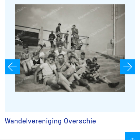
Wandelvereniging Overschie