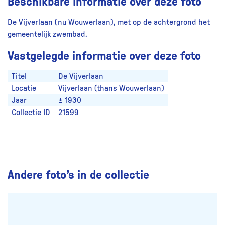
Beschikbare informatie over deze foto
De Vijverlaan (nu Wouwerlaan), met op de achtergrond het
gemeentelijk zwembad.
Vastgelegde informatie over deze foto
Titel
De Vijverlaan
Locatie
Vijverlaan (thans Wouwerlaan)
Jaar
± 1930
Collectie ID
21599
Andere foto’s in de collectie