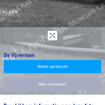
De Vijverlaan
Bestel reproductie
Meer informatie?