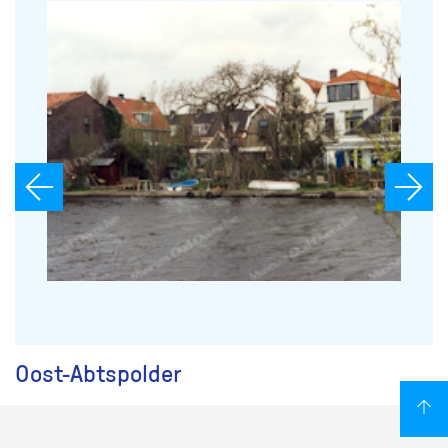
Oost-Abtspolder