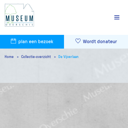
plan een bezoek
Wordt donateur
Home
Collectie-overzicht
De Vijverlaan