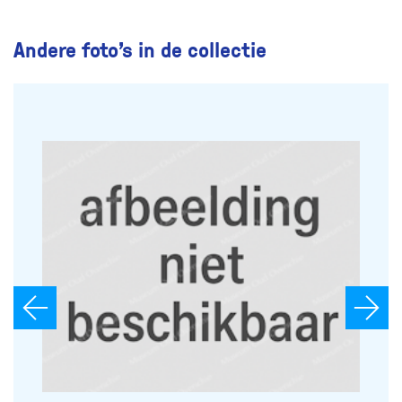
Andere foto’s in de collectie