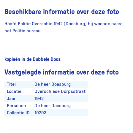
Beschikbare informatie over deze foto
Hoofd Politie Overschie 1942 (Doesburg) hij woonde naast
het Politie bureau.
kopieën in de Dubbele Doos
Vastgelegde informatie over deze foto
Titel
De heer Doesburg
Locatie
Overschiese Dorpsstraat
Jaar
1942
Personen
De heer Doesburg
Collectie ID
10293