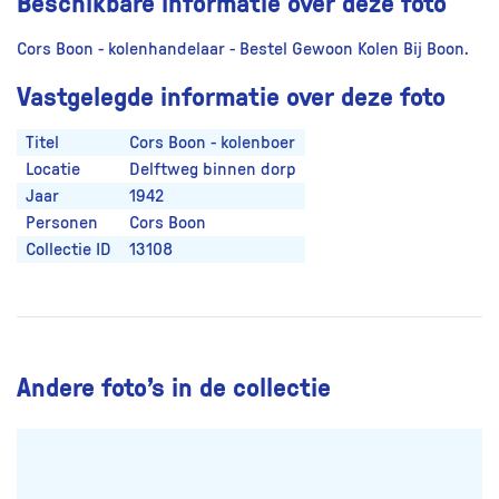
Beschikbare informatie over deze foto
Cors Boon - kolenhandelaar - Bestel Gewoon Kolen Bij Boon.
Vastgelegde informatie over deze foto
Titel
Cors Boon - kolenboer
Locatie
Delftweg binnen dorp
Jaar
1942
Personen
Cors Boon
Collectie ID
13108
Andere foto’s in de collectie