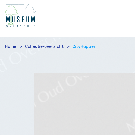
Home
Collectie-overzicht
CityHopper