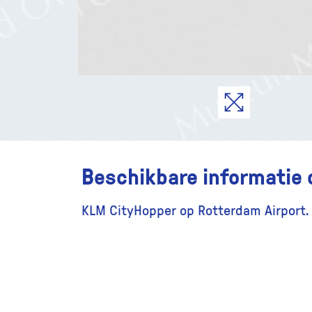
Beschikbare informatie 
KLM CityHopper op Rotterdam Airport.