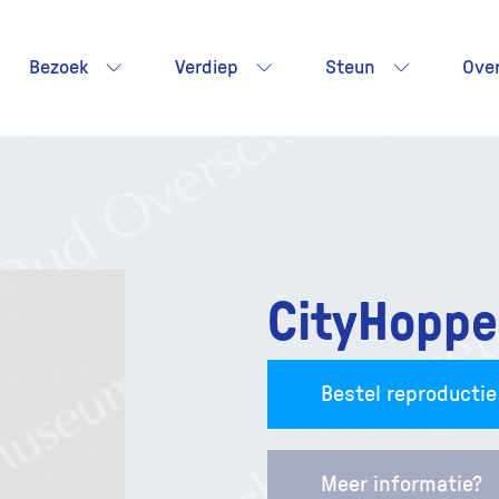
Bezoek
Verdiep
Steun
Ove
CityHoppe
Bestel reproductie
Meer informatie?