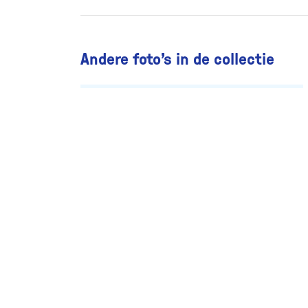
Andere foto’s in de collectie