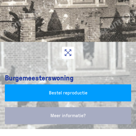
Burgemeesterswoning
Bestel reproductie
Meer informatie?