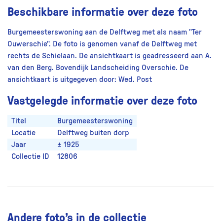
Beschikbare informatie over deze foto
Burgemeesterswoning aan de Delftweg met als naam "Ter
Ouwerschie". De foto is genomen vanaf de Delftweg met
rechts de Schielaan. De ansichtkaart is geadresseerd aan A.
van den Berg. Bovendijk Landscheiding Overschie. De
ansichtkaart is uitgegeven door: Wed. Post
Vastgelegde informatie over deze foto
Titel
Burgemeesterswoning
Locatie
Delftweg buiten dorp
Jaar
± 1925
Collectie ID
12806
Andere foto’s in de collectie