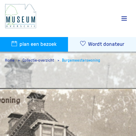
plan een bezoek
Wordt donateur
Home
Collectie-overzicht
Burgemeesterswoning