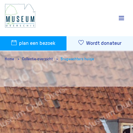
plan een bezoek
Wordt donateur
Home
Collectie-overzicht
Brugwachters huisje