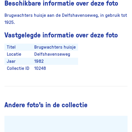
Beschikbare informatie over deze foto
Brugwachters huisje aan de Delfshavenseweg, in gebruik tot
1925.
Vastgelegde informatie over deze foto
Titel
Brugwachters huisje
Locatie
Delfshavenseweg
Jaar
1982
Collectie ID
10248
Andere foto’s in de collectie