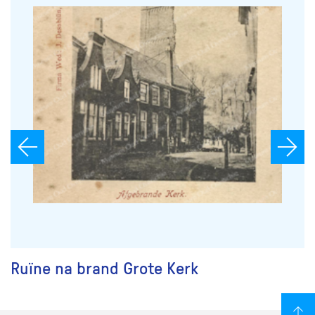
Ruïne na brand Grote Kerk