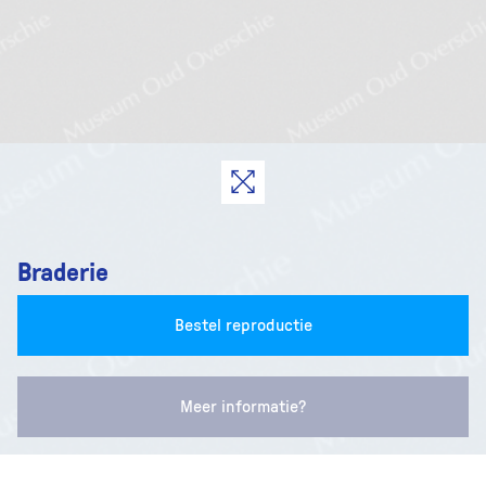
Braderie
Bestel reproductie
Meer informatie?