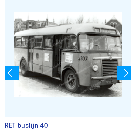
RET buslijn 40