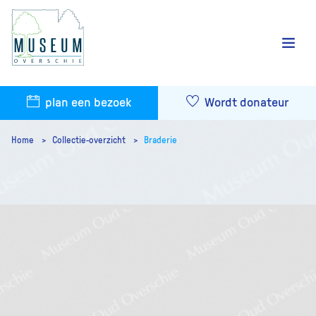
plan een bezoek
Wordt donateur
Home
Collectie-overzicht
Braderie