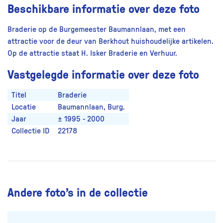
Beschikbare informatie over deze foto
Braderie op de Burgemeester Baumannlaan, met een
attractie voor de deur van Berkhout huishoudelijke artikelen.
Op de attractie staat H. Isker Braderie en Verhuur.
Vastgelegde informatie over deze foto
Titel
Braderie
Locatie
Baumannlaan, Burg.
Jaar
± 1995 - 2000
Collectie ID
22178
Andere foto’s in de collectie