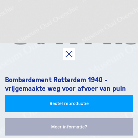
Bombardement Rotterdam 1940 -
vrijgemaakte weg voor afvoer van puin
Bestel reproductie
Meer informatie?