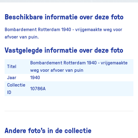
Beschikbare informatie over deze foto
Bombardement Rotterdam 1940 - vrijgemaakte weg voor
afvoer van puin.
Vastgelegde informatie over deze foto
Bombardement Rotterdam 1940 - vrijgemaakte
Titel
weg voor afvoer van puin
Jaar
1940
Collectie
10786A
ID
Andere foto’s in de collectie