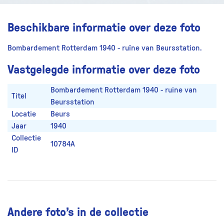
Beschikbare informatie over deze foto
Bombardement Rotterdam 1940 - ruïne van Beursstation.
Vastgelegde informatie over deze foto
Bombardement Rotterdam 1940 - ruine van
Titel
Beursstation
Locatie
Beurs
Jaar
1940
Collectie
10784A
ID
Andere foto’s in de collectie