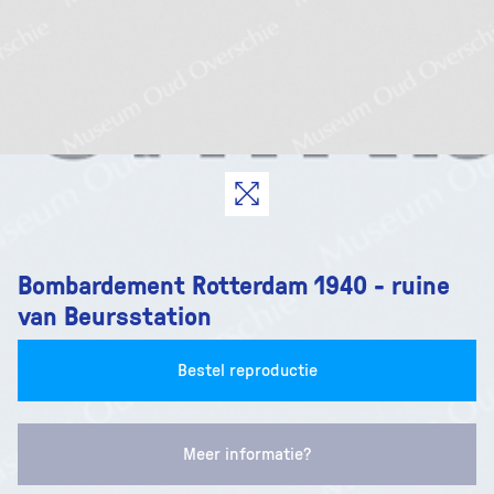
Bombardement Rotterdam 1940 - ruine
van Beursstation
Bestel reproductie
Meer informatie?