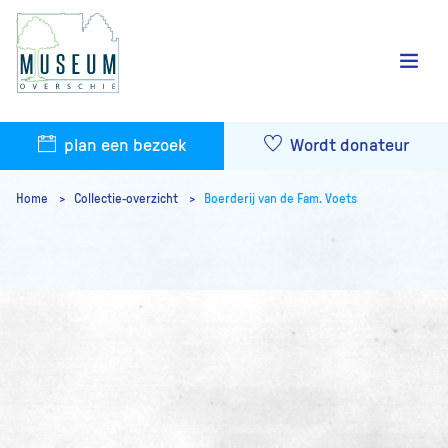
plan een bezoek
Wordt donateur
Home
Collectie-overzicht
Boerderij van de Fam. Voets