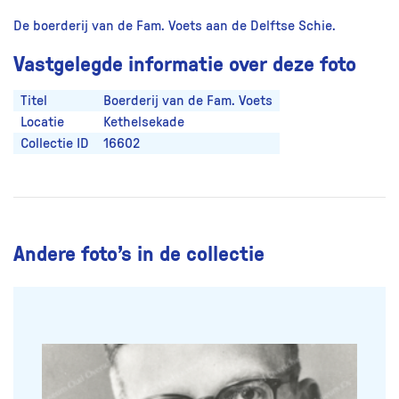
De boerderij van de Fam. Voets aan de Delftse Schie.
Vastgelegde informatie over deze foto
Titel
Boerderij van de Fam. Voets
Locatie
Kethelsekade
Collectie ID
16602
Andere foto’s in de collectie