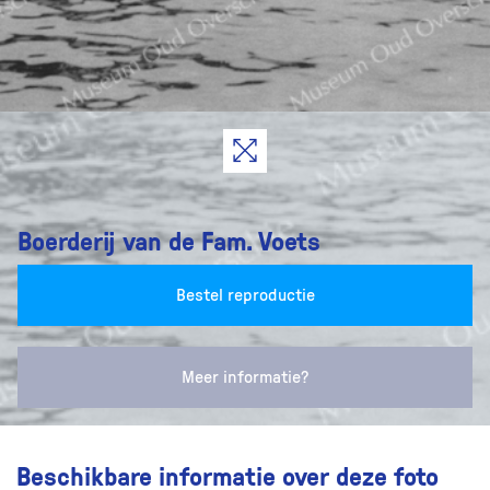
Boerderij van de Fam. Voets
Bestel reproductie
Meer informatie?
Beschikbare informatie over deze foto