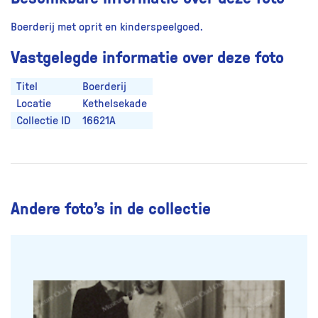
Boerderij met oprit en kinderspeelgoed.
Vastgelegde informatie over deze foto
Titel
Boerderij
Locatie
Kethelsekade
Collectie ID
16621A
Andere foto’s in de collectie