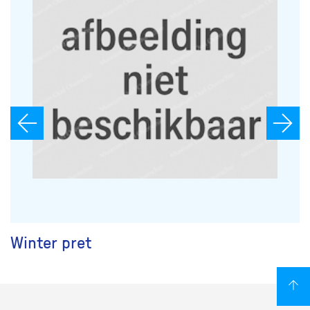
Winter pret