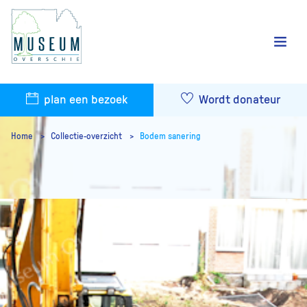
plan een bezoek
Wordt donateur
Home
Collectie-overzicht
Bodem sanering