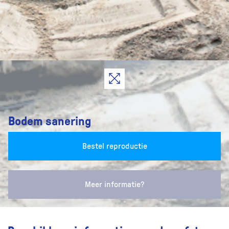
Bodem sanering
Bestel reproductie
Meer informatie?