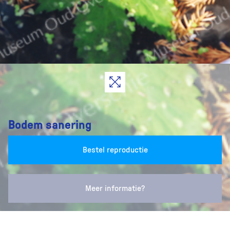
Bodem sanering
Bestel reproductie
Meer informatie?