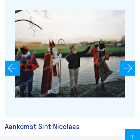
Aankomst Sint Nicolaas