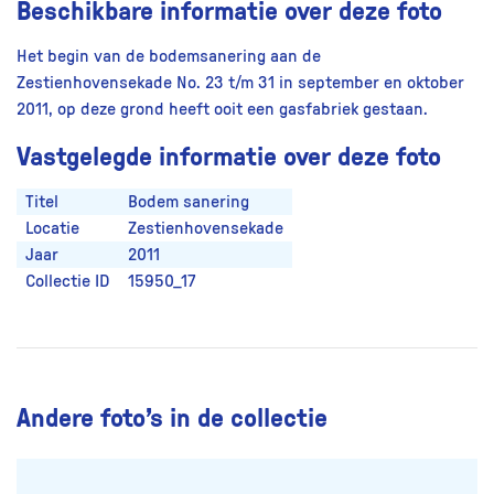
Beschikbare informatie over deze foto
Het begin van de bodemsanering aan de
Zestienhovensekade No. 23 t/m 31 in september en oktober
2011, op deze grond heeft ooit een gasfabriek gestaan.
Vastgelegde informatie over deze foto
Titel
Bodem sanering
Locatie
Zestienhovensekade
Jaar
2011
Collectie ID
15950_17
Andere foto’s in de collectie