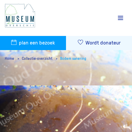
plan een bezoek
Wordt donateur
Home
Collectie-overzicht
Bodem sanering