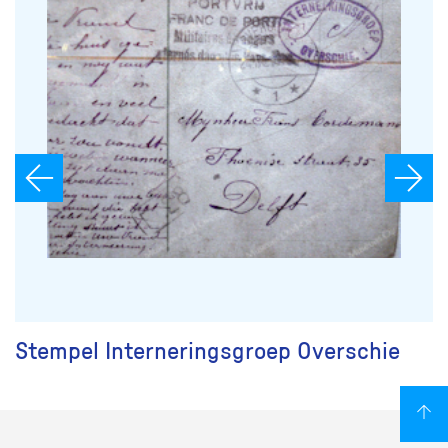
Stempel Interneringsgroep Overschie