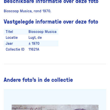
Beschikbare informatie over deze foto
Bioscoop Musica, rond 1970.
Vastgelegde informatie over deze foto
Titel
Bioscoop Musica
Locatie
Lugt, de
Jaar
± 1970
Collectie ID
11621A
Andere foto’s in de collectie