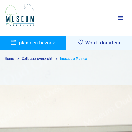
plan een bezoek
Wordt donateur
Home
Collectie-overzicht
Bioscoop Musica