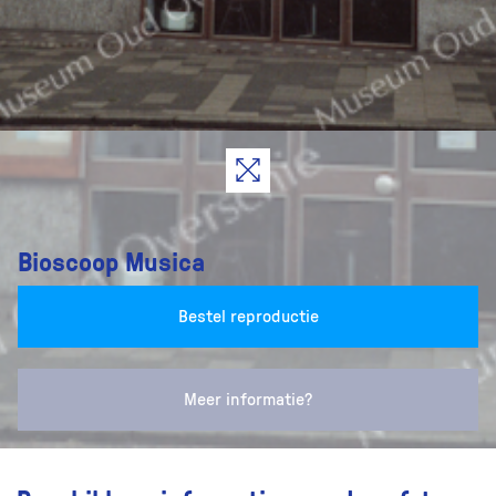
Bioscoop Musica
Bestel reproductie
Meer informatie?