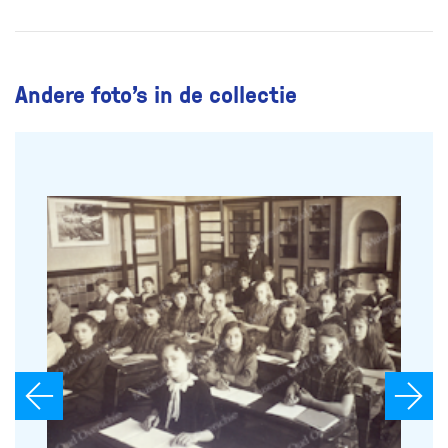
Andere foto’s in de collectie