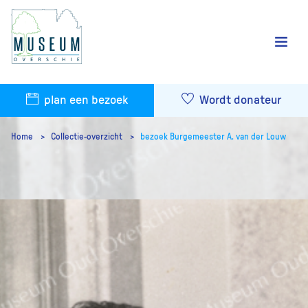
plan een bezoek
Wordt donateur
Home
Collectie-overzicht
bezoek Burgemeester A. van der Louw