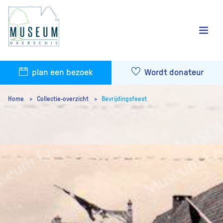
plan een bezoek
Wordt donateur
Home
Collectie-overzicht
Bevrijdingsfeest