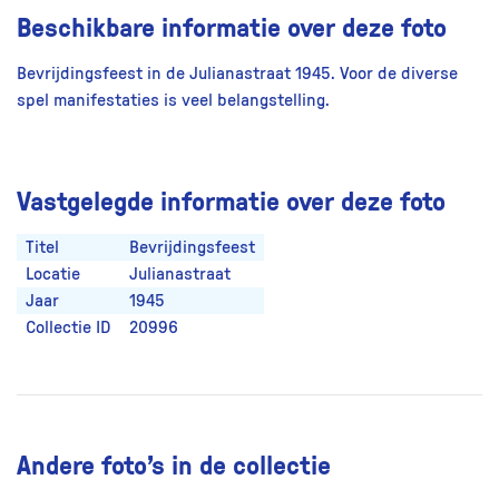
Beschikbare informatie over deze foto
Bevrijdingsfeest in de Julianastraat 1945. Voor de diverse
spel manifestaties is veel belangstelling.
Vastgelegde informatie over deze foto
Titel
Bevrijdingsfeest
Locatie
Julianastraat
Jaar
1945
Collectie ID
20996
Andere foto’s in de collectie