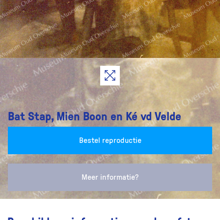
Bat Stap, Mien Boon en Ké vd Velde
Bestel reproductie
Meer informatie?