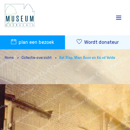
plan een bezoek
Wordt donateur
Home
Collectie-overzicht
Bat Stap, Mien Boon en Ké vd Velde