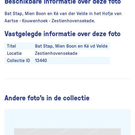
Beschikbare informatie over deze foto
Bat Stap, Mien Boon en Ké van der Velde in het Hofje van
Aartse - Kouwenhoek - Zestienhovensekade.
Vastgelegde informatie over deze foto
Titel
Bat Stap, Mien Boon en Ké vd Velde
Locatie
Zestienhovensekade
Collectie ID
13440
Andere foto’s in de collectie