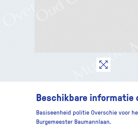
Beschikbare informatie 
Basiseenheid politie Overschie voor he
Burgemeester Baumannlaan.