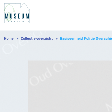
Home
Collectie-overzicht
Basiseenheid Politie Overschi