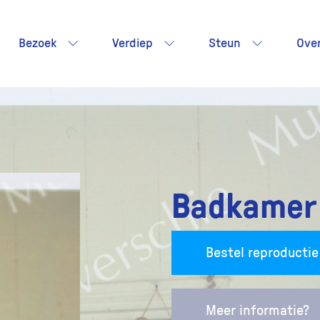
Bezoek
Verdiep
Steun
Ove
Badkamer 
Bestel reproductie
Meer informatie?