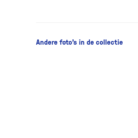
Andere foto’s in de collectie