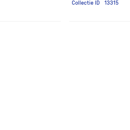
Collectie ID
13315