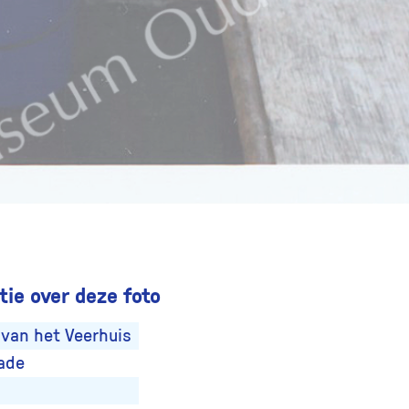
ie over deze foto
van het Veerhuis
ade