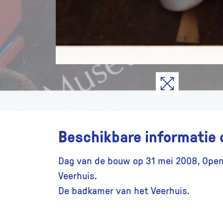
Beschikbare informatie 
Dag van de bouw op 31 mei 2008, Open
Veerhuis.
De badkamer van het Veerhuis.