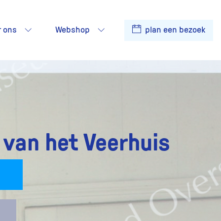
r ons
Webshop
plan een bezoek
van het Veerhuis