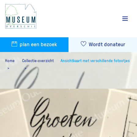
plan een bezoek
Wordt donateur
Home
Collectie-overzicht
Ansichtkaart met verschillende fotootjes