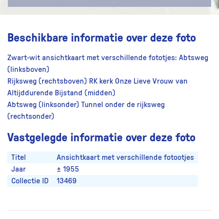
Beschikbare informatie over deze foto
Zwart-wit ansichtkaart met verschillende fototjes: Abtsweg
(linksboven)
Rijksweg (rechtsboven) RK kerk Onze Lieve Vrouw van
Altijddurende Bijstand (midden)
Abtsweg (linksonder) Tunnel onder de rijksweg
(rechtsonder)
Vastgelegde informatie over deze foto
Titel
Ansichtkaart met verschillende fotootjes
Jaar
± 1955
Collectie ID
13469