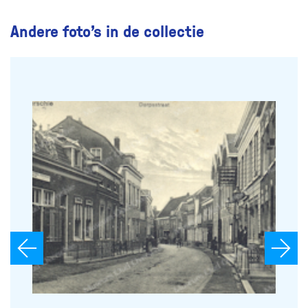
Andere foto’s in de collectie