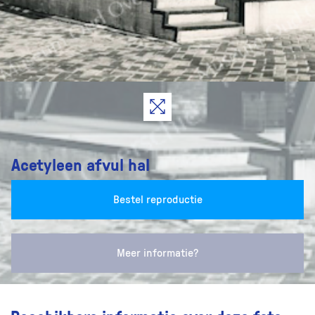
Acetyleen afvul hal
Bestel reproductie
Meer informatie?