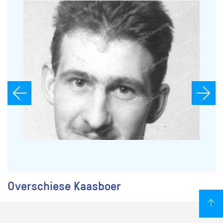
Overschiese Kaasboer