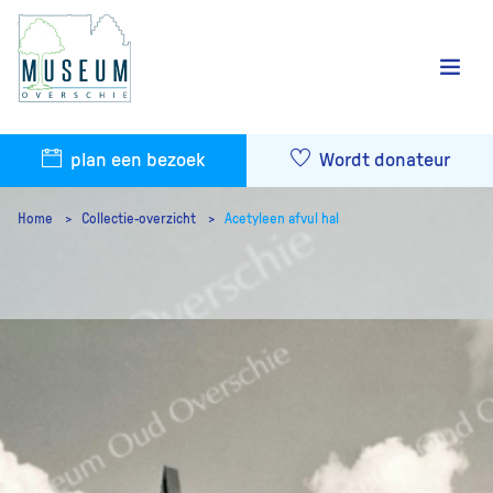
plan een bezoek
Wordt donateur
Home
Collectie-overzicht
Acetyleen afvul hal