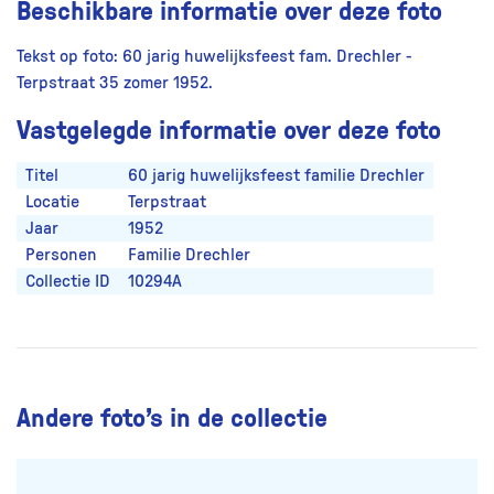
Beschikbare informatie over deze foto
Tekst op foto: 60 jarig huwelijksfeest fam. Drechler -
Terpstraat 35 zomer 1952.
Vastgelegde informatie over deze foto
Titel
60 jarig huwelijksfeest familie Drechler
Locatie
Terpstraat
Jaar
1952
Personen
Familie Drechler
Collectie ID
10294A
Andere foto’s in de collectie