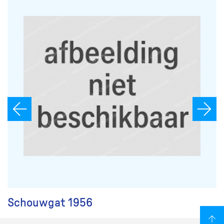
Schouwgat 1956