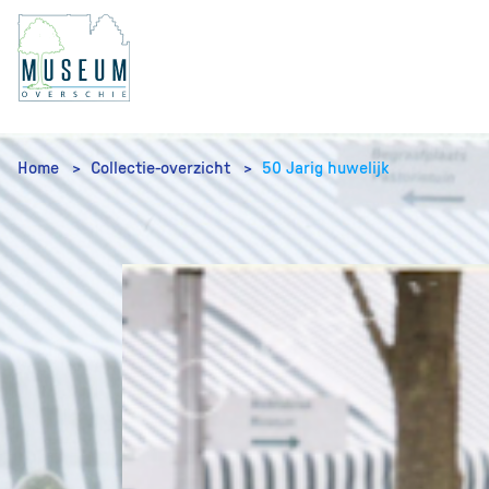
Home
Collectie-overzicht
50 Jarig huwelijk