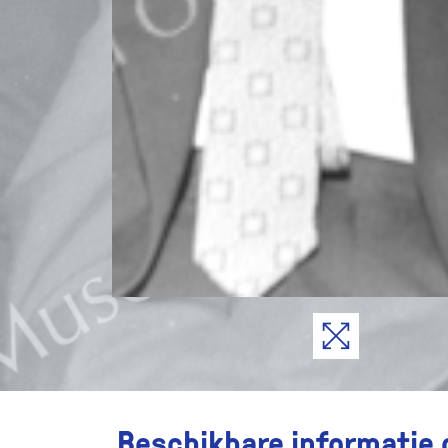
Beschikbare informatie 