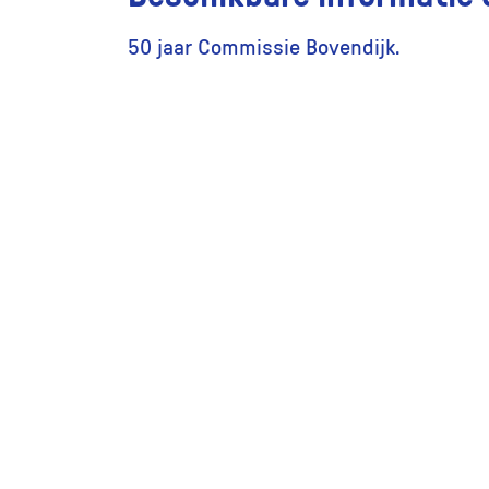
50 jaar Commissie Bovendijk.