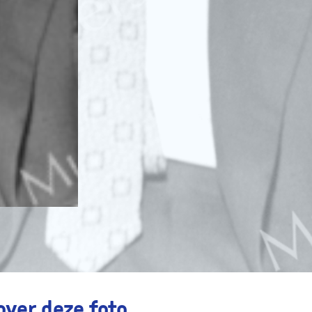
over deze foto