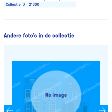
Collectie ID
21800
Andere foto’s in de collectie