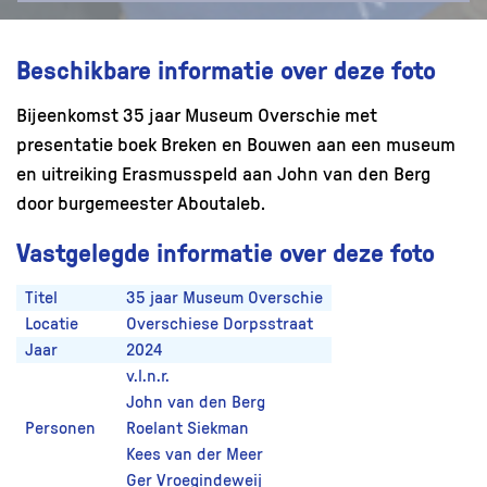
Beschikbare informatie over deze foto
Bijeenkomst 35 jaar Museum Overschie met
presentatie boek Breken en Bouwen aan een museum
en uitreiking Erasmusspeld aan John van den Berg
door burgemeester Aboutaleb.
Vastgelegde informatie over deze foto
Titel
35 jaar Museum Overschie
Locatie
Overschiese Dorpsstraat
Jaar
2024
v.l.n.r.
John van den Berg
Personen
Roelant Siekman
Kees van der Meer
Ger Vroegindeweij