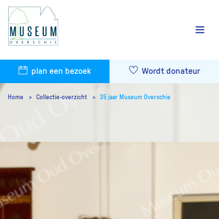
plan een bezoek
Wordt donateur
Home
Collectie-overzicht
35 jaar Museum Overschie