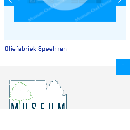
Oliefabriek Speelman