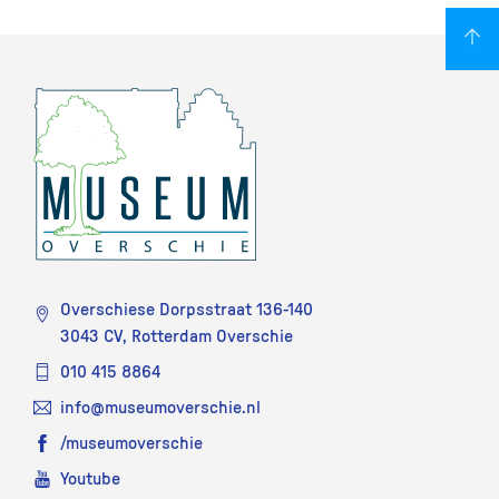
Overschiese Dorpsstraat 136-140
3043 CV, Rotterdam Overschie
010 415 8864
info@museumoverschie.nl
/museumoverschie
Youtube