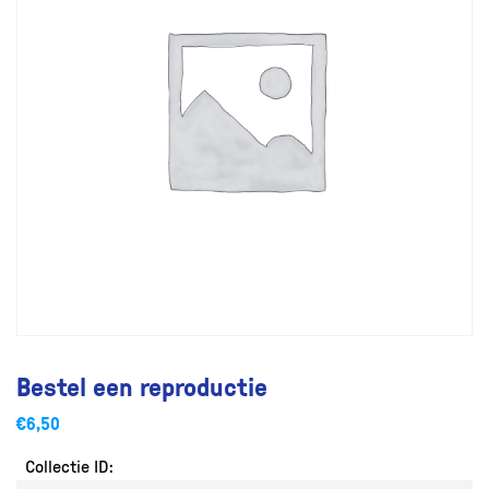
Bestel een reproductie
€
6,50
Collectie ID: