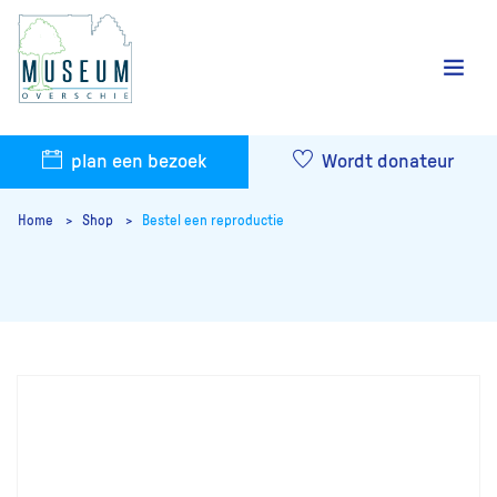
plan een bezoek
Wordt donateur
Home
Shop
Bestel een reproductie