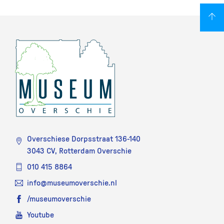
Overschiese Dorpsstraat 136-140
3043 CV, Rotterdam Overschie
010 415 8864
info@museumoverschie.nl
/museumoverschie
Youtube