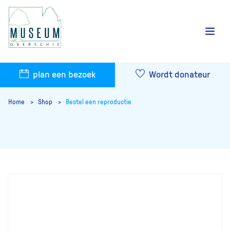
plan een bezoek
Wordt donateur
Home
Shop
Bestel een reproductie