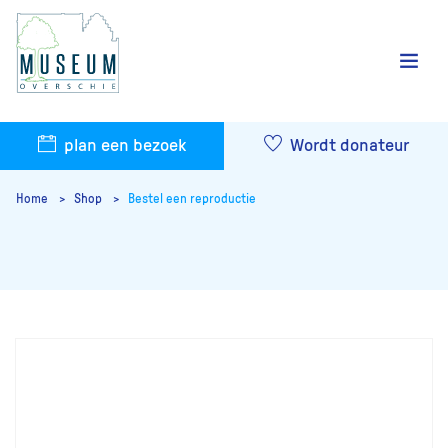
plan een bezoek
Wordt donateur
Home
Shop
Bestel een reproductie