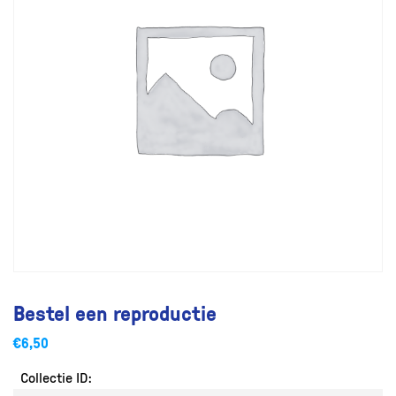
Bestel een reproductie
€
6,50
Collectie ID: