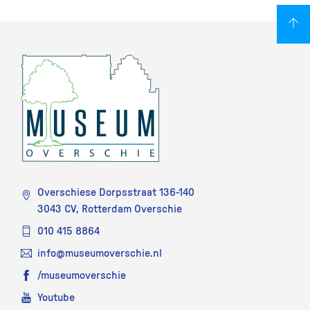
Overschiese Dorpsstraat 136-140
3043 CV, Rotterdam Overschie
010 415 8864
info@museumoverschie.nl
/museumoverschie
Youtube