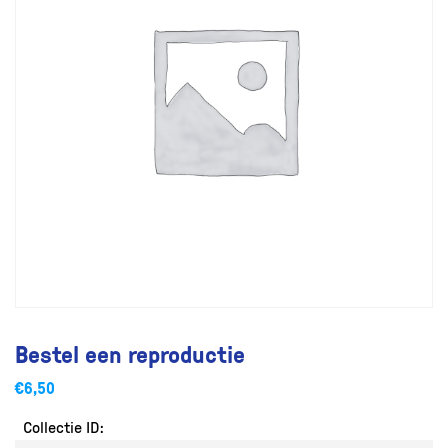
Bestel een reproductie
€
6,50
Collectie ID: