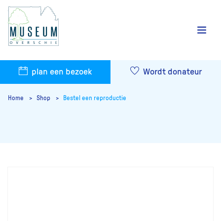
plan een bezoek
Wordt donateur
Home
Shop
Bestel een reproductie