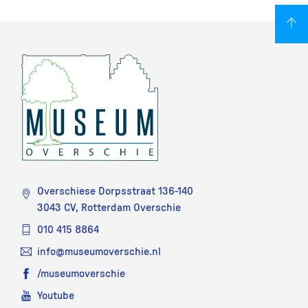
Overschiese Dorpsstraat 136-140
3043 CV, Rotterdam Overschie
010 415 8864
info@museumoverschie.nl
/museumoverschie
Youtube