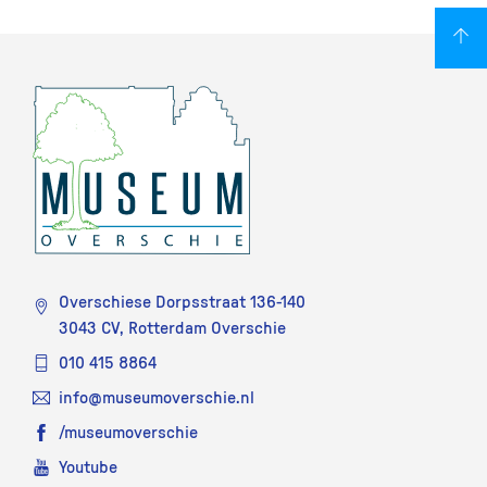
Overschiese Dorpsstraat 136-140
3043 CV, Rotterdam Overschie
010 415 8864
info@museumoverschie.nl
/museumoverschie
Youtube