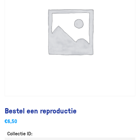
Bestel een reproductie
€
6,50
Collectie ID: