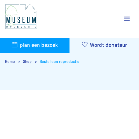
plan een bezoek
Wordt donateur
Home
Shop
Bestel een reproductie