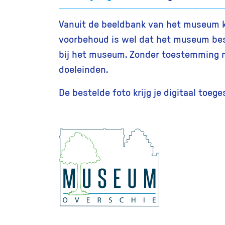
Vanuit de beeldbank van het museum kun
voorbehoud is wel dat het museum bes
bij het museum. Zonder toestemming m
doeleinden.
De bestelde foto krijg je digitaal toeg