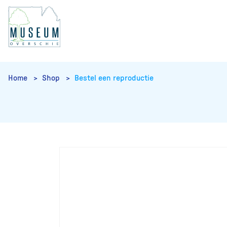
Home
Shop
Bestel een reproductie