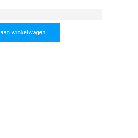
 aan winkelwagen