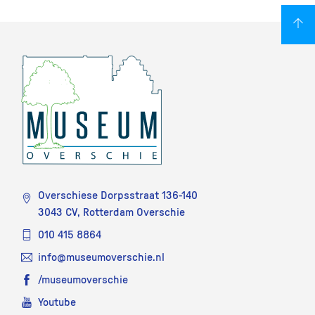
Overschiese Dorpsstraat 136-140
3043 CV, Rotterdam Overschie
010 415 8864
info@museumoverschie.nl
/museumoverschie
Youtube