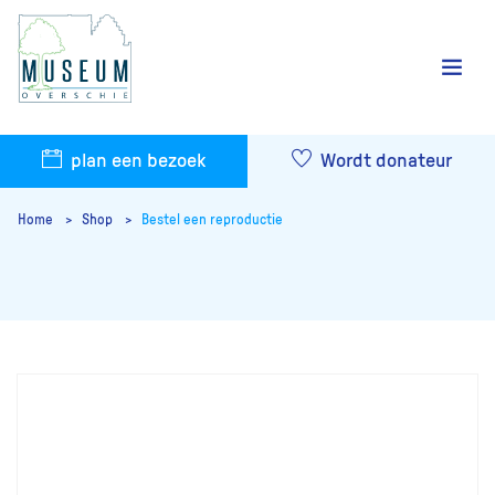
plan een bezoek
Wordt donateur
Home
Shop
Bestel een reproductie