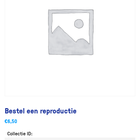
Bestel een reproductie
€
6,50
Collectie ID: