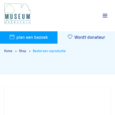
plan een bezoek
Wordt donateur
Home
Shop
Bestel een reproductie