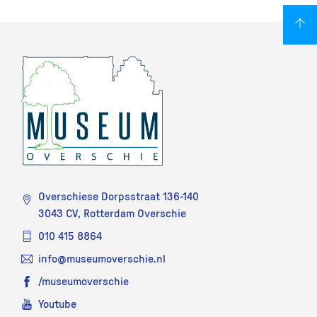
Overschiese Dorpsstraat 136-140
3043 CV, Rotterdam Overschie
010 415 8864
info@museumoverschie.nl
/museumoverschie
Youtube