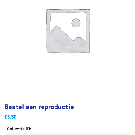
Bestel een reproductie
€
6,50
Collectie ID: