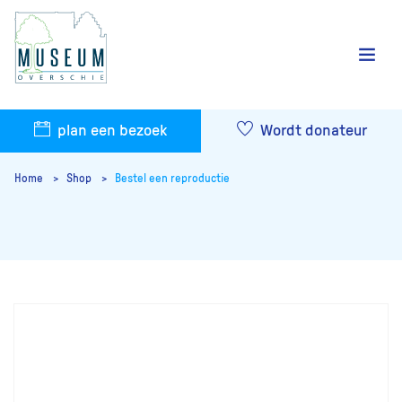
plan een bezoek
Wordt donateur
Home
Shop
Bestel een reproductie