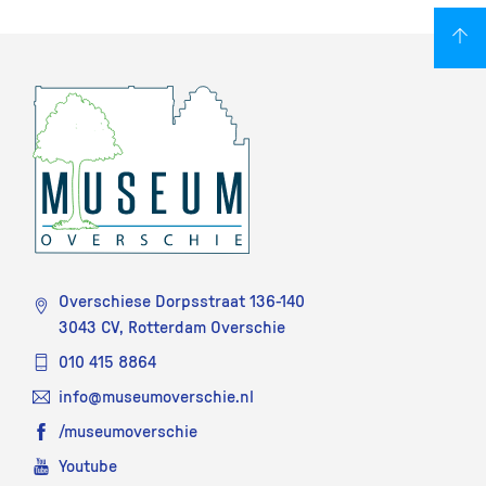
Overschiese Dorpsstraat 136-140
3043 CV, Rotterdam Overschie
010 415 8864
info@museumoverschie.nl
/museumoverschie
Youtube