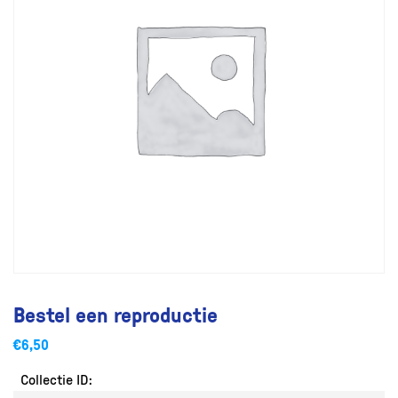
Bestel een reproductie
€
6,50
Collectie ID: