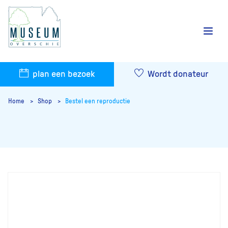
plan een bezoek
Wordt donateur
Home
Shop
Bestel een reproductie