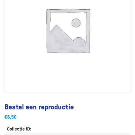
Bestel een reproductie
€
6,50
Collectie ID: