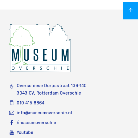
Overschiese Dorpsstraat 136-140
3043 CV, Rotterdam Overschie
010 415 8864
info@museumoverschie.nl
/museumoverschie
Youtube