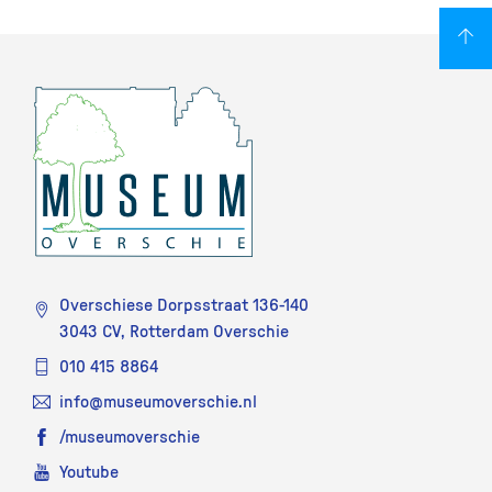
Overschiese Dorpsstraat 136-140
3043 CV, Rotterdam Overschie
010 415 8864
info@museumoverschie.nl
/museumoverschie
Youtube