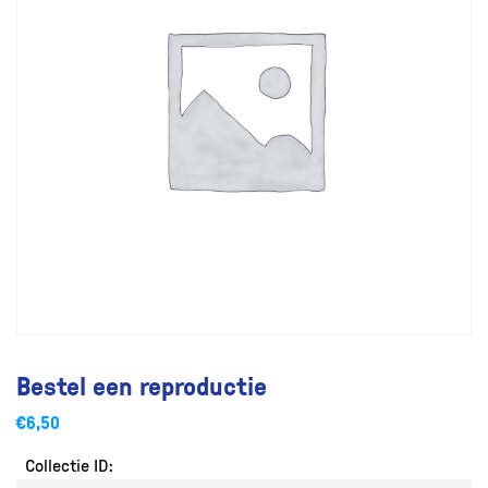
Bestel een reproductie
€
6,50
Collectie ID: