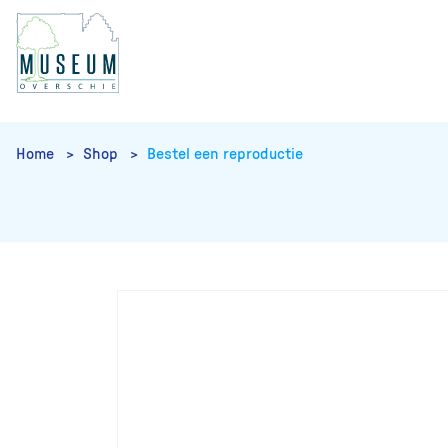
Home
Shop
Bestel een reproductie