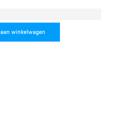
 aan winkelwagen