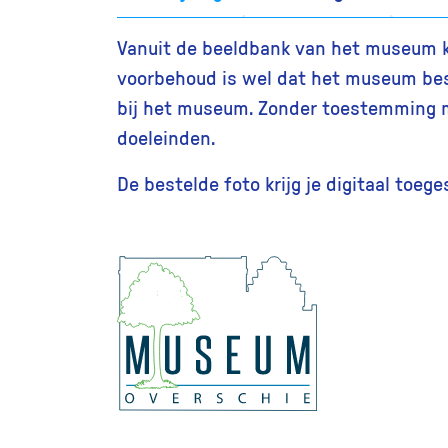
Vanuit de beeldbank van het museum kun
voorbehoud is wel dat het museum bes
bij het museum. Zonder toestemming m
doeleinden.
De bestelde foto krijg je digitaal toeg