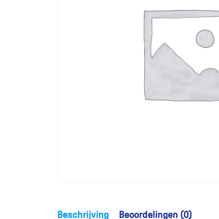
Beschrijving
Beoordelingen (0)