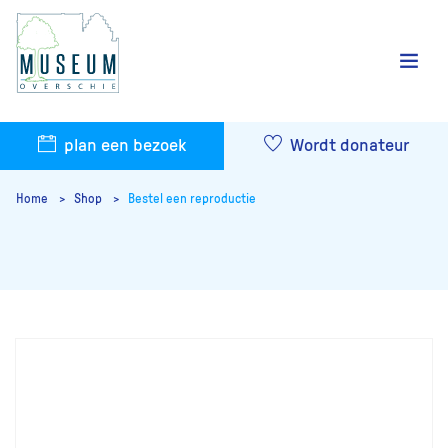
plan een bezoek
Wordt donateur
Home
Shop
Bestel een reproductie