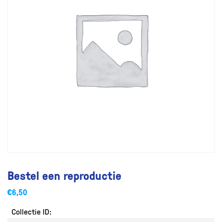
Bestel een reproductie
€
6,50
Collectie ID: