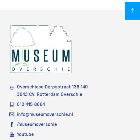
Overschiese Dorpsstraat 136-140
3043 CV, Rotterdam Overschie
010 415 8864
info@museumoverschie.nl
/museumoverschie
Youtube