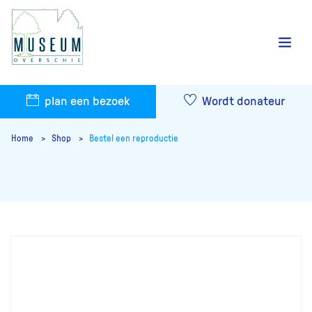
plan een bezoek
Wordt donateur
Home
Shop
Bestel een reproductie