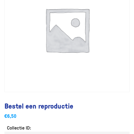
Bestel een reproductie
€
6,50
Collectie ID: