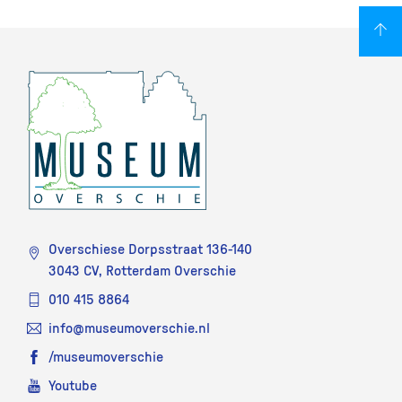
Overschiese Dorpsstraat 136-140
3043 CV, Rotterdam Overschie
010 415 8864
info@museumoverschie.nl
/museumoverschie
Youtube