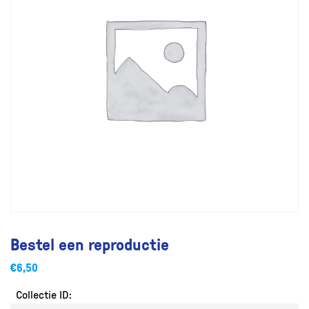
Bestel een reproductie
€
6,50
Collectie ID: