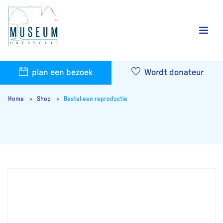
plan een bezoek
Wordt donateur
Home
Shop
Bestel een reproductie