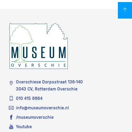
Overschiese Dorpsstraat 136-140
3043 CV, Rotterdam Overschie
010 415 8864
info@museumoverschie.nl
/museumoverschie
Youtube