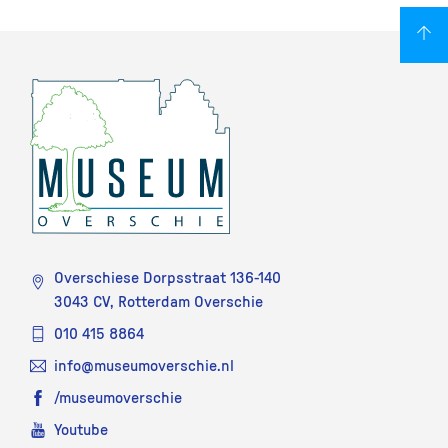
Overschiese Dorpsstraat 136-140
3043 CV, Rotterdam Overschie
010 415 8864
info@museumoverschie.nl
/museumoverschie
Youtube