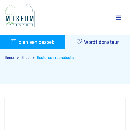
plan een bezoek
Wordt donateur
Home
Shop
Bestel een reproductie