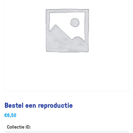
Bestel een reproductie
€
6,50
Collectie ID: