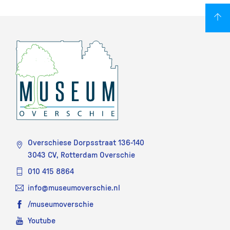
Overschiese Dorpsstraat 136-140
3043 CV, Rotterdam Overschie
010 415 8864
info@museumoverschie.nl
/museumoverschie
Youtube