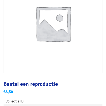
Bestel een reproductie
€
6,50
Collectie ID: