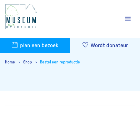
plan een bezoek
Wordt donateur
Home
Shop
Bestel een reproductie