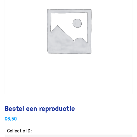
Bestel een reproductie
€
6,50
Collectie ID: