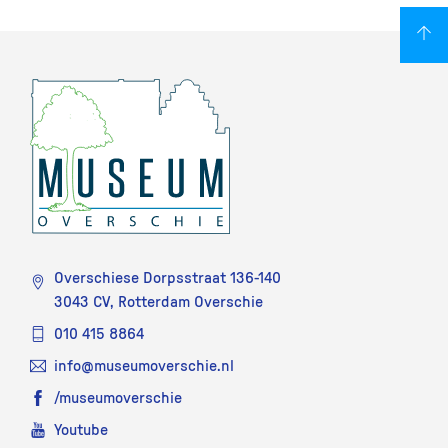
Overschiese Dorpsstraat 136-140
3043 CV, Rotterdam Overschie
010 415 8864
info@museumoverschie.nl
/museumoverschie
Youtube