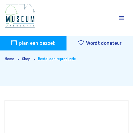
plan een bezoek
Wordt donateur
Home
Shop
Bestel een reproductie