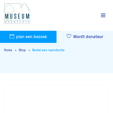
plan een bezoek
Wordt donateur
Home
Shop
Bestel een reproductie