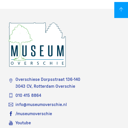
Overschiese Dorpsstraat 136-140
3043 CV, Rotterdam Overschie
010 415 8864
info@museumoverschie.nl
/museumoverschie
Youtube