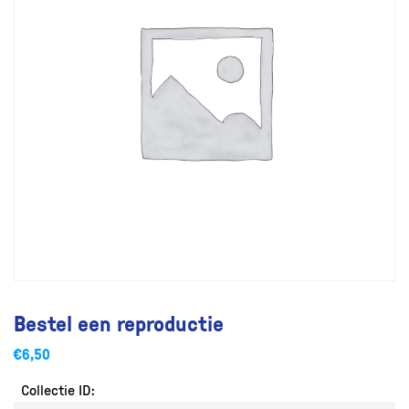
Bestel een reproductie
€
6,50
Collectie ID: