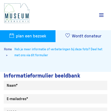
plan een bezoek
Wordt donateur
Home
Heb je meer informatie of verbeteringen bij deze foto? Deel het
met ons via dit formulier
Informatieformulier beeldbank
Naam
E-mailadres