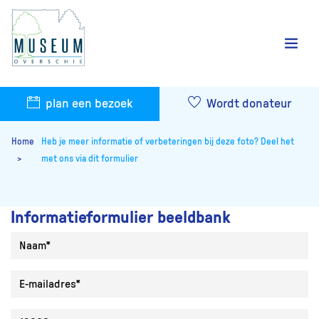
plan een bezoek
Wordt donateur
Home
Heb je meer informatie of verbeteringen bij deze foto? Deel het
met ons via dit formulier
Informatieformulier beeldbank
Naam
E-mailadres